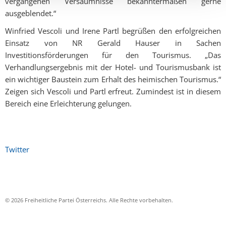
vergangenen Versäumnisse bekanntermaßen gerne
ausgeblendet.“
Winfried Vescoli und Irene Partl begrüßen den erfolgreichen
Einsatz von NR Gerald Hauser in Sachen
Investitionsförderungen für den Tourismus. „Das
Verhandlungsergebnis mit der Hotel- und Tourismusbank ist
ein wichtiger Baustein zum Erhalt des heimischen Tourismus.“
Zeigen sich Vescoli und Partl erfreut. Zumindest ist in diesem
Bereich eine Erleichterung gelungen.
Twitter
© 2026 Freiheitliche Partei Österreichs. Alle Rechte vorbehalten.