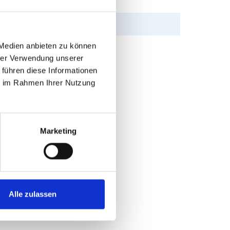
 Medien anbieten zu können
hrer Verwendung unserer
 führen diese Informationen
ie im Rahmen Ihrer Nutzung
Marketing
Alle zulassen