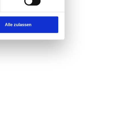
Alle zulassen