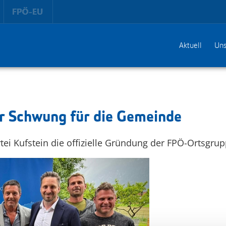
Aktuell
Uns
r Schwung für die Gemeinde
tei Kufstein die offizielle Gründung der FPÖ-Ortsgru