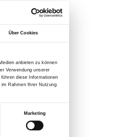
Über Cookies
 Medien anbieten zu können
hrer Verwendung unserer
 führen diese Informationen
ie im Rahmen Ihrer Nutzung
Marketing