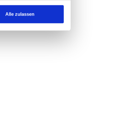
Alle zulassen