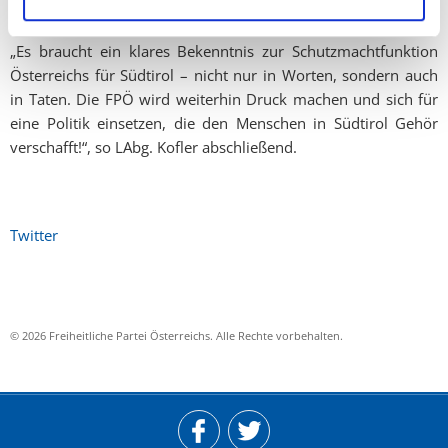
Brenners“, kritisiert Kofler scharf.
„Es braucht ein klares Bekenntnis zur Schutzmachtfunktion
Österreichs für Südtirol – nicht nur in Worten, sondern auch
in Taten. Die FPÖ wird weiterhin Druck machen und sich für
eine Politik einsetzen, die den Menschen in Südtirol Gehör
verschafft!“, so LAbg. Kofler abschließend.
Twitter
© 2026 Freiheitliche Partei Österreichs. Alle Rechte vorbehalten.